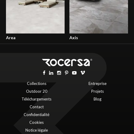
Area
Axis
Collections
Entreprise
Outdoor 20
Projets
Téléchargements
Blog
Contact
Confidentialité
Cookies
Notice légale