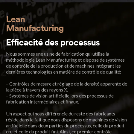
Lean
Manufacturing
Efficacité des processus
Nous sommes une usine de fabrication qui utilise la
méthodologie Lean Manufacturing et dispose de systèmes
de contrôle de la production et de machines intégrant les
dernières technologies en matière de contrôle de qualité:
– Contrôles de mesure et réglage de la densité apparente de
la pièce à travers des rayons X.
– Systèmes de vision artificielle lors des processus de
fabrication intermédiaires et finaux.
Un aspect qui nous différencie du reste des fabricants
réside dans le fait que nous disposons de machines de vision
artificielle dans deux parties du processus, celle du produit
cru et celle du produit fini. Ainsi, ce premier contrôle