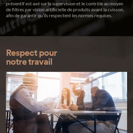
préventif est axé sur la supervision et le contrôle au moyen
de filtres par vision artificielle de produits avant la cuisson,
afin de garantir qu’ils respectent les normes requises.
Respect pour
notre travail