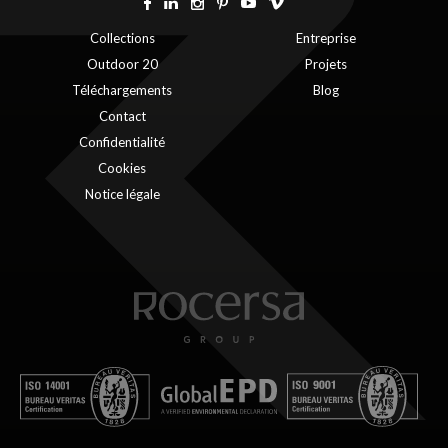
Collections
Entreprise
Outdoor 20
Projets
Téléchargements
Blog
Contact
Confidentialité
Cookies
Notice légale