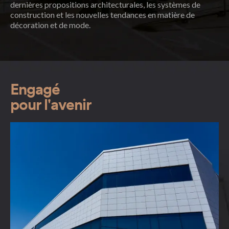
dernières propositions architecturales, les systèmes de
construction et les nouvelles tendances en matière de
décoration et de mode.
Engagé
pour l'avenir