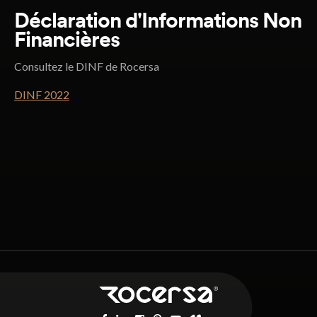
Déclaration d'Informations Non
Financières
Consultez le DINF de Rocersa
DINF 2022