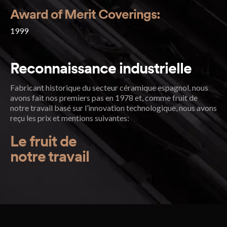
Award of Merit Coverings:
1999
Reconnaissance industrielle
Fabricant historique du secteur céramique espagnol, nous
avons fait nos premiers pas en 1978 et, comme fruit de
notre travail basé sur l’innovation technologique, nous avons
reçu les prix et mentions suivantes:
Le fruit de
notre travail