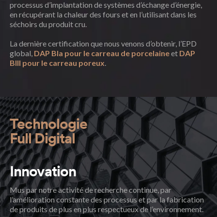
processus d’implantation de systèmes d’échange d’énergie,
en récupérant la chaleur des fours et en l’utilisant dans les
séchoirs du produit cru.
La dernière certification que nous venons d’obtenir, l’EPD
global,
DAP BIa pour le carreau de porcelaine
et
DAP
BIII pour le carreau poreux
.
Technologie
Full Digital
Innovation
Mus par notre activité de recherche continue, par
l’amélioration constante des processus et par la fabrication
de produits de plus en plus respectueux de l’environnement.