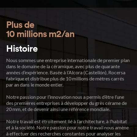
Plus de
10 millions m2/an
Histoire
Nous sommes une entreprise internationale de premier plan
dans le domaine de la céramique, avec plus de quarante
années d’expérience. Basée à l’Alcora (Castellón), Rocersa
fabrique et distribue plus de 10 millions de mètres carrés
par an dans le monde entier.
Notre passion pour l’innovation nous a permis d’être l’une
des premières entreprises à développer du grès cérame de
20 mm, et de devenir ainsi une référence mondiale.
Notre travail est étroitement lié à l’architecture, à l’habitat
et à la société. Notre passion pour notre travail nous amène
à effectuer des recherches constantes pour analyser les