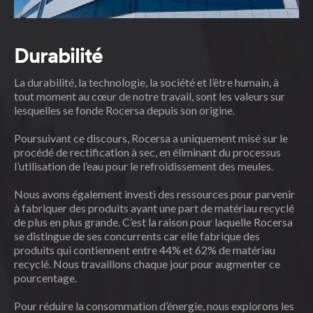
Durabilité
La durabilité, la technologie, la société et l’être humain, à
tout moment au cœur de notre travail, sont les valeurs sur
lesquelles se fonde Rocersa depuis son origine.
Poursuivant ce discours, Rocersa a uniquement misé sur le
procédé de rectification à sec, en éliminant du processus
l’utilisation de l’eau pour le refroidissement des meules.
Nous avons également investi des ressources pour parvenir
à fabriquer des produits ayant une part de matériau recyclé
de plus en plus grande. C’est la raison pour laquelle Rocersa
se distingue de ses concurrents car elle fabrique des
produits qui contiennent entre 44% et 62% de matériau
recyclé. Nous travaillons chaque jour pour augmenter ce
pourcentage.
Pour réduire la consommation d’énergie, nous explorons les