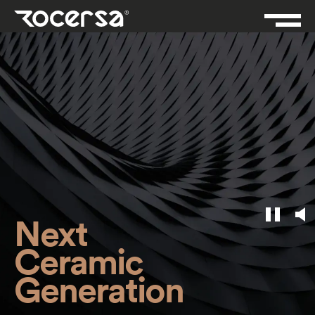
Next
Ceramic
Generation