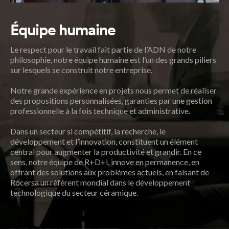
Équipe humaine
Le respect pour le travail fait partie de l’ADN de notre
philosophie, notre équipe humaine est l’un des grands piliers
sur lesquels se construit notre entreprise.
Notre grande expérience en projets nous permet de réaliser
des propositions personnalisées, garanties par une gestion
professionnelle à la fois technique et administrative.
Dans un secteur si compétitif, la recherche, le
développement et l’innovation, constituent un élément
central pour augmenter la productivité et grandir. En ce
sens, notre équipe de R+D+i, innove en permanence, en
offrant des solutions aux problèmes actuels, en faisant de
Rocersa un référent mondial dans le développement
technologique du secteur céramique.