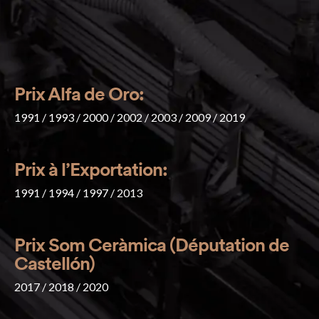
Prix Alfa de Oro:
1991 / 1993 / 2000 / 2002 / 2003 / 2009 / 2019
Prix à l’Exportation:
1991 / 1994 / 1997 / 2013
Prix Som Ceràmica (Députation de
Castellón)
2017 / 2018 / 2020