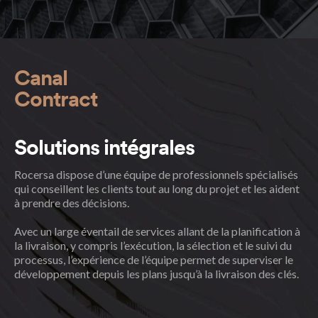
Canal
Contract
Solutions intégrales
Rocersa dispose d’une équipe de professionnels spécialisés
qui conseillent les clients tout au long du projet et les aident
à prendre des décisions.
Avec un large éventail de services allant de la planification à
la livraison, y compris l’exécution, la sélection et le suivi du
processus, l’expérience de l’équipe permet de superviser le
développement depuis les plans jusqu’à la livraison des clés.