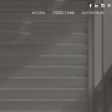
ACCUEIL
COLLECTIONS
OUTDOOR 20